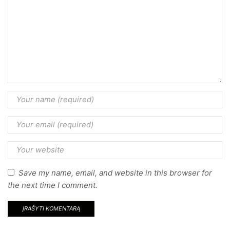
Save my name, email, and website in this browser for
the next time I comment.