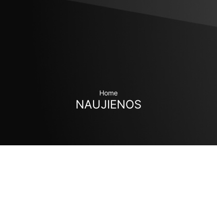
Home
NAUJIENOS