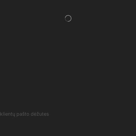
 klientų pašto dėžutes