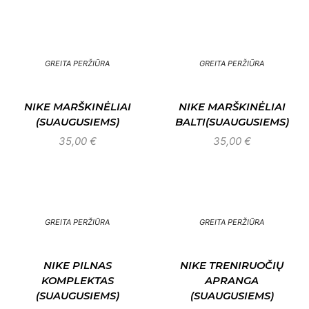
GREITA PERŽIŪRA
GREITA PERŽIŪRA
NIKE MARŠKINĖLIAI
NIKE MARŠKINĖLIAI
(SUAUGUSIEMS)
BALTI(SUAUGUSIEMS)
35,00
€
35,00
€
GREITA PERŽIŪRA
GREITA PERŽIŪRA
NIKE PILNAS
NIKE TRENIRUOČIŲ
KOMPLEKTAS
APRANGA
(SUAUGUSIEMS)
(SUAUGUSIEMS)