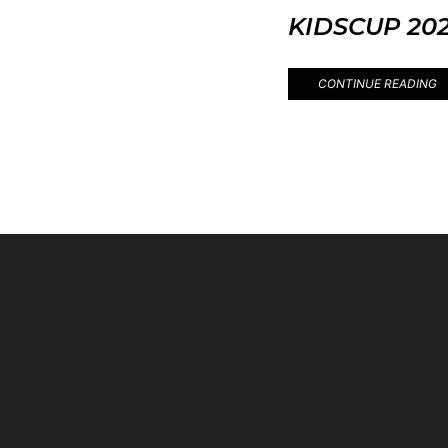
KIDSCUP 20
CONTINUE READING