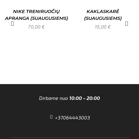
NIKE TRENIRUOČIŲ
KAKLASKARĖ
APRANGA (SUAUGUSIEMS)
(SUAUGUSIEMS)
70,00
€
15,00
€
Dirbame nuo
10:00 – 20:00
+37064443003